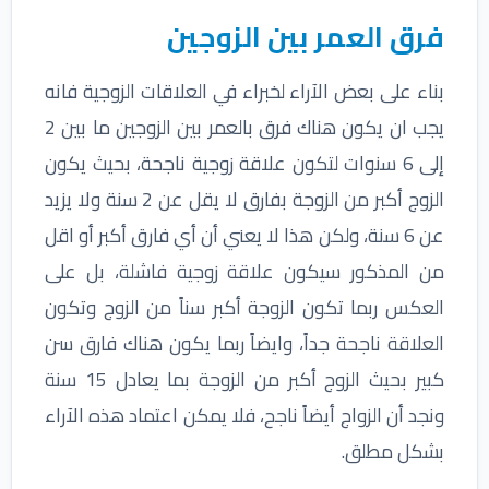
فرق العمر بين الزوجين
بناء على بعض الآراء لخبراء في العلاقات الزوجية فانه
يجب ان يكون هناك فرق بالعمر بين الزوجين ما بين 2
إلى 6 سنوات لتكون علاقة زوجية ناجحة، بحيث يكون
الزوج أكبر من الزوجة بفارق لا يقل عن 2 سنة ولا يزيد
عن 6 سنة، ولكن هذا لا يعني أن أي فارق أكبر أو اقل
من المذكور سيكون علاقة زوجية فاشلة، بل على
العكس ربما تكون الزوجة أكبر سناً من الزوج وتكون
العلاقة ناجحة جداً، وايضاً ربما يكون هناك فارق سن
كبير بحيث الزوج أكبر من الزوجة بما يعادل 15 سنة
ونجد أن الزواج أيضاً ناجح، فلا يمكن اعتماد هذه الآراء
بشكل مطلق.