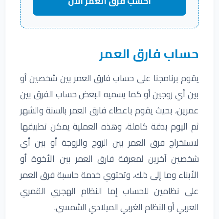
احسب فرق العمر الآن
حساب فارق العمر
يقوم برنامجنا على حساب فارق العمر بين شخصين أو
بين أي زوجين أو كما يسميه البعض حساب الفرق بين
عمرين، بحيث يقوم باعطاء فارق العمر بالسنة والشهر
ثم اليوم بدقة كاملة، وهذه العملية يمكن تطبيقها
لاستخراج فرق العمر بين الزوج والزوجة أو بين أي
شخصين آخرين لمعرفة فارق العمر بين الأخوة أو
الأبناء وما إلى ذلك، وتحتوي خدمة حاسبة فرق العمر
على نظامين للحساب إما النظام الهجري القمري
العربي أو النظام الغربي الميلادي الشمسي.