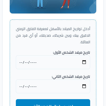
أدخل تواريخ الميلاد بالأسفل لمعرفة الفارق الزمني
الدقيق بينك وبين شريكك، صديقك، أو أي فرد من
العائلة.
تاريخ ميلاد الشخص الأول:
تاريخ ميلاد الشخص الثاني: