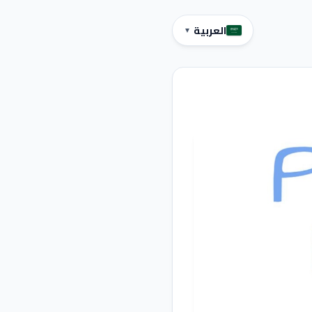
العربية
▼