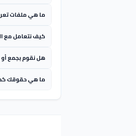
ما هي ملفات تعريف الارتباط (ies
كيف نتعامل مع الإعلانات 
هل نقوم بجمع أو ب
ما هي حقوقك كمس