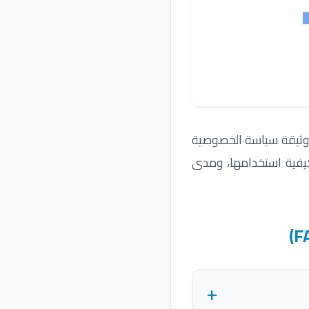
ح وثيقة سياسة الخصوصية
كيفية استخدامها، ومدى